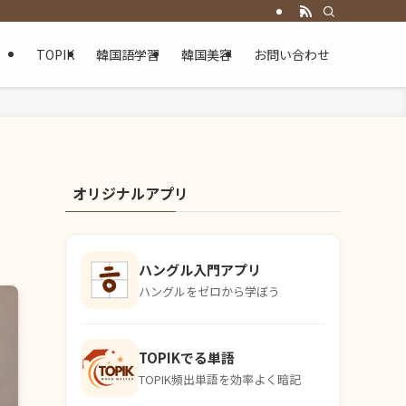
TOPIK
韓国語学習
韓国美容
お問い合わせ
オリジナルアプリ
ハングル入門アプリ
ハングルをゼロから学ぼう
TOPIKでる単語
TOPIK頻出単語を効率よく暗記