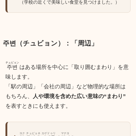
（学校の近くで美味しい食堂を見つけました。）
주변（チュビョン）：「周辺」
チュビョン
주변
はある場所を中心に「取り囲むまわり」を意
味します。
「駅の周辺」「会社の周辺」など物理的な場所は
もちろん、
人や環境を含めた広い意味の“まわり”
を表すときにも使えます。
ヨク
チュビョネ
カゲドゥリ
マナヨ