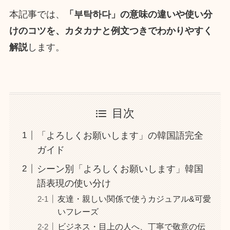
本記事では、
「부탁하다」の意味の違いや使い分
けのコツを、カタカナと例文つきでわかりやすく
解説
します。
目次
「よろしくお願いします」の韓国語完全
ガイド
シーン別「よろしくお願いします」韓国
語表現の使い分け
友達・親しい関係で使うカジュアル&可愛
いフレーズ
ビジネス・目上の人へ、丁寧で敬意の伝