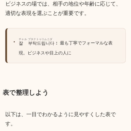
ビジネスの場では、相手の地位や年齢に応じて、
適切な表現を選ぶことが重要です。
チャル
プタクトゥリムニダ
：
最も丁寧でフォーマルな表
잘
부탁드립니다
現。ビジネスや目上の人に
表で整理しよう
以下は、一目でわかるように見やすくした表で
す。