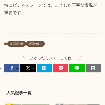
特にビジネスシーンでは、こうした丁寧な表現が
重要です。
韓国語学習
単語の違い
よかったらシェアしてね！
人気記事一覧