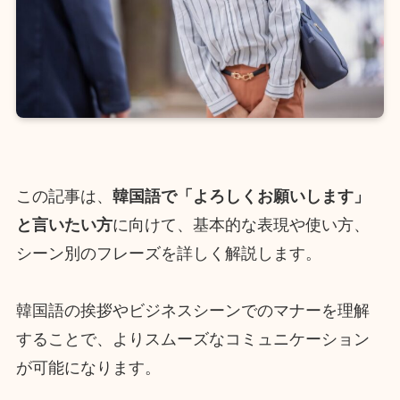
この記事は、
韓国語で「よろしくお願いします」
と言いたい方
に向けて、基本的な表現や使い方、
シーン別のフレーズを詳しく解説します。
韓国語の挨拶やビジネスシーンでのマナーを理解
することで、よりスムーズなコミュニケーション
が可能になります。