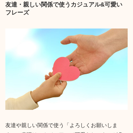
友達・親しい関係で使うカジュアル&可愛い
フレーズ
友達や親しい関係で使う「よろしくお願いしま