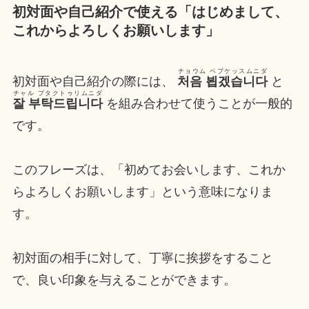
初対面や自己紹介で使える「はじめまして、
これからよろしくお願いします」
チョウム ベプケッスムニダ
初対面や自己紹介の際には、
처음 뵙겠습니다
と
チャル プタクトゥリムニダ
잘 부탁드립니다
を組み合わせて使うことが一般的
です。
このフレーズは、「初めてお会いします、これか
らよろしくお願いします」という意味になりま
す。
初対面の相手に対して、丁寧に挨拶をすること
で、良い印象を与えることができます。