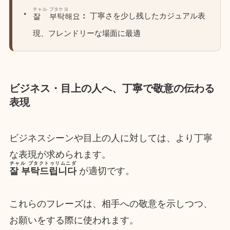
チャル
プタケヨ
：
丁寧さを少し残したカジュアル表
잘
부탁해요
現、フレンドリーな場面に最適
ビジネス・目上の人へ、丁寧で敬意の伝わる
表現
ビジネスシーンや目上の人に対しては、より丁寧
な表現が求められます。
チャル プタクトゥリムニダ
잘 부탁드립니다
が適切です。
これらのフレーズは、相手への敬意を示しつつ、
お願いをする際に使われます。