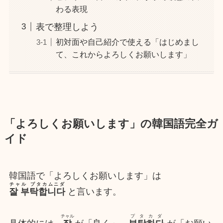
わる表現
表で整理しよう
初対面や自己紹介で使える「はじめまし
て、これからよろしくお願いします」
「よろしくお願いします」の韓国語完全ガ
イド
韓国語で「よろしくお願いします」は
チャル プタカムニダ
잘 부탁합니다
と言います。
チャル
プタカダ