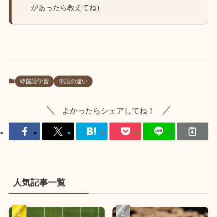
があったら教えてね）
韓国語学習
単語の違い
よかったらシェアしてね！
人気記事一覧