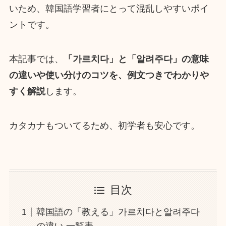
いため、韓国語学習者にとって混乱しやすいポイ
ントです。
本記事では、
「가르치다」と「알려주다」の意味
の違いや使い分けのコツを、例文つきでわかりや
すく解説
します。
カタカナもついてるため、初学者も安心です。
目次
韓国語の「教える」가르치다と알려주다